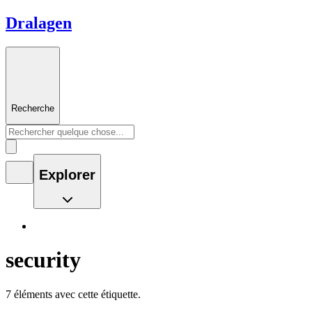
Dralagen
Recherche
Explorer
security
7 éléments avec cette étiquette.