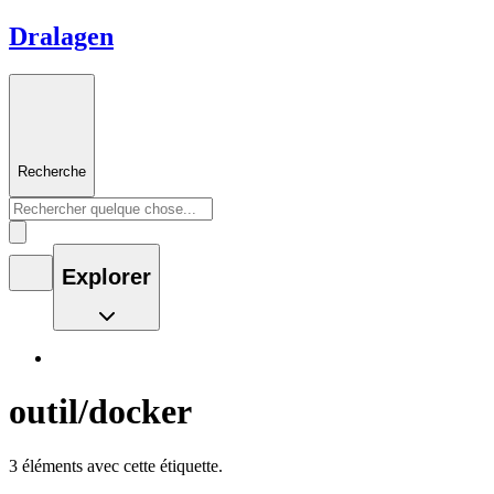
Dralagen
Recherche
Explorer
outil/docker
3 éléments avec cette étiquette.