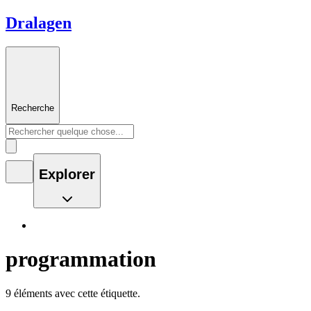
Dralagen
Recherche
Explorer
programmation
9 éléments avec cette étiquette.