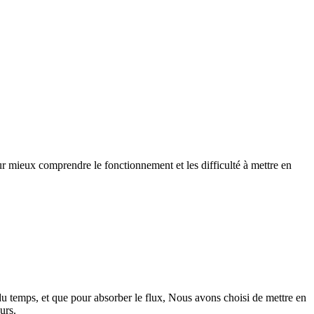
ur mieux comprendre le fonctionnement et les difficulté à mettre en
 du temps, et que pour absorber le flux, Nous avons choisi de mettre en
urs.