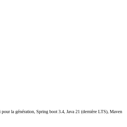
rti pour la génération, Spring boot 3.4, Java 21 (dernière LTS), Maven