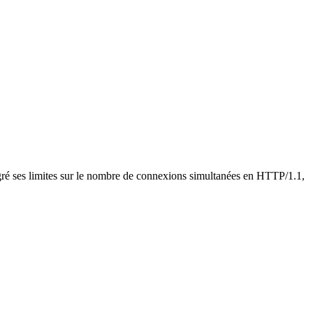
é ses limites sur le nombre de connexions simultanées en HTTP/1.1,