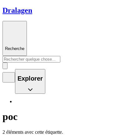
Dralagen
Recherche
Explorer
poc
2 éléments avec cette étiquette.