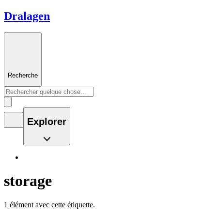
Dralagen
Recherche
Explorer
storage
1 élément avec cette étiquette.