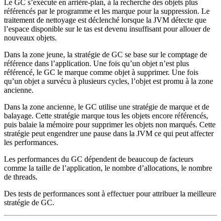
Le GC s’exécute en arrière-plan, à la recherche des objets plus
référencés par le programme et les marque pour la suppression. Le
traitement de nettoyage est déclenché lorsque la JVM détecte que
l’espace disponible sur le tas est devenu insuffisant pour allouer de
nouveaux objets.
Dans la zone jeune, la stratégie de GC se base sur le comptage de
référence dans l’application. Une fois qu’un objet n’est plus
référencé, le GC le marque comme objet à supprimer. Une fois
qu’un objet a survécu à plusieurs cycles, l’objet est promu à la zone
ancienne.
Dans la zone ancienne, le GC utilise une stratégie de marque et de
balayage. Cette stratégie marque tous les objets encore référencés,
puis balaie la mémoire pour supprimer les objets non marqués. Cette
stratégie peut engendrer une pause dans la JVM ce qui peut affecter
les performances.
Les performances du GC dépendent de beaucoup de facteurs
comme la taille de l’application, le nombre d’allocations, le nombre
de threads.
Des tests de performances sont à effectuer pour attribuer la meilleure
stratégie de GC.